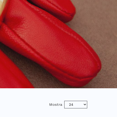
Mostra