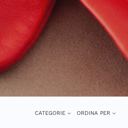
CATEGORIE
ORDINA PER