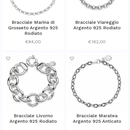
Bracciale Marina di
Bracciale Viareggio
Grosseto Argento 925
Argento 925 Rodiato
Rodiato
€
84,00
€
162,00
Bracciale Livorno
Bracciale Maratea
Argento 925 Rodiato
Argento 925 Anticato