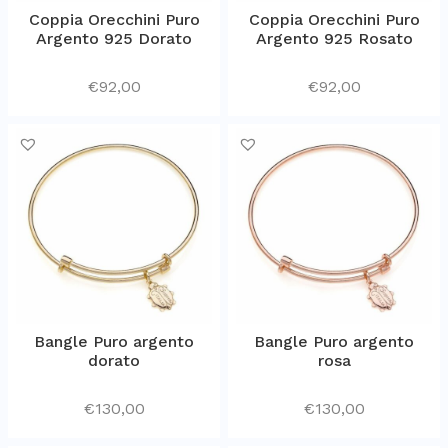
Coppia Orecchini Puro
Coppia Orecchini Puro
Argento 925 Dorato
Argento 925 Rosato
€
92,00
€
92,00
Bangle Puro argento
Bangle Puro argento
dorato
rosa
€
130,00
€
130,00