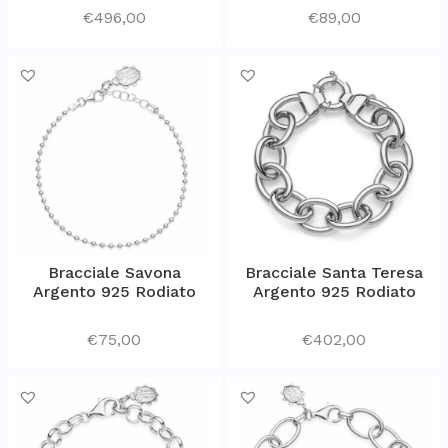
€
496,00
€
89,00
Bracciale Savona
Bracciale Santa Teresa
Argento 925 Rodiato
Argento 925 Rodiato
€
75,00
€
402,00