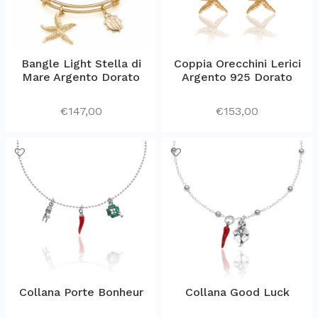
Bangle Light Stella di
Coppia Orecchini Lerici
Mare Argento Dorato
Argento 925 Dorato
€
147,00
€
153,00
Collana Porte Bonheur
Collana Good Luck