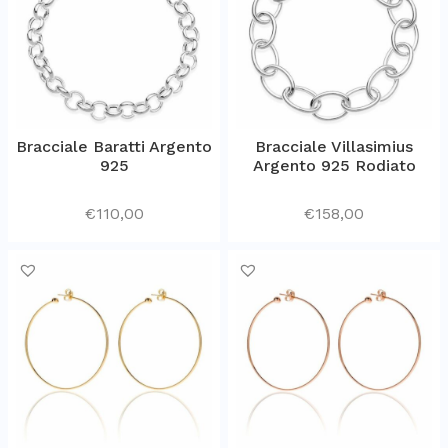
Bracciale Baratti Argento
Bracciale Villasimius
925
Argento 925 Rodiato
€
110,00
€
158,00