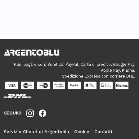
Puoi pagare con: Bonifico, PayPal, Carta di credito, Google Pay,
Apple Pay, Klarna.
Spedizione Express con corriere DHL.
SEGUICI
Servizio Clienti di Argentoblu
Cookie
Contatti