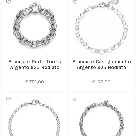
Bracciale Porto Torres
Bracciale Castiglioncello
Argento 925 Rodiato
Argento 925 Rodiato
€
373,00
€
128,00