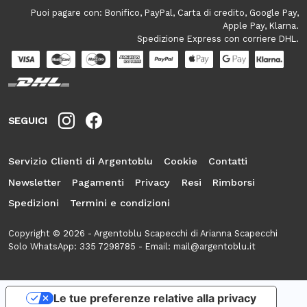
Puoi pagare con: Bonifico, PayPal, Carta di credito, Google Pay,
Apple Pay, Klarna.
Spedizione Express con corriere DHL.
SEGUICI
Servizio Clienti di Argentoblu
Cookie
Contatti
Newsletter
Pagamenti
Privacy
Resi
Rimborsi
Spedizioni
Termini e condizioni
Copyright © 2026 - Argentoblu Scapecchi di Arianna Scapecchi
Solo WhatsApp:
335 7298785
- Email:
mail@argentoblu.it
Le tue preferenze relative alla privacy