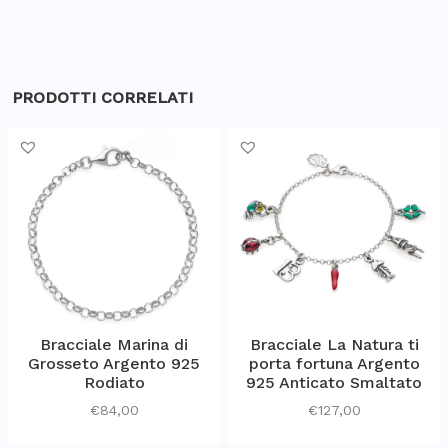
PRODOTTI CORRELATI
Bracciale Marina di
Bracciale La Natura ti
Grosseto Argento 925
porta fortuna Argento
Rodiato
925 Anticato Smaltato
€
84,00
€
127,00