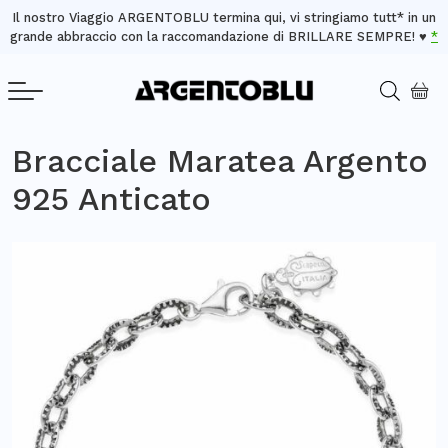
Il nostro Viaggio ARGENTOBLU termina qui, vi stringiamo tutt* in un
grande abbraccio con la raccomandazione di BRILLARE SEMPRE! ♥️
*
Bracciale Maratea Argento
925 Anticato