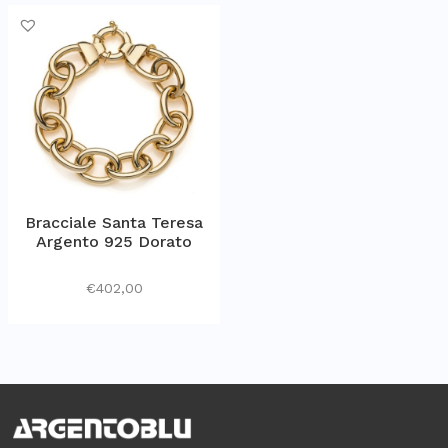
Bracciale Santa Teresa
Argento 925 Dorato
€
402,00