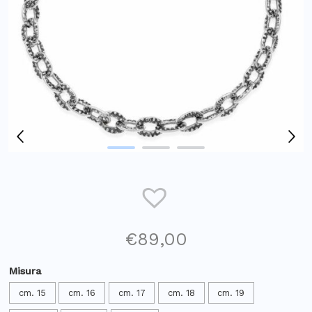
€
89,00
Misura
cm. 15
cm. 16
cm. 17
cm. 18
cm. 19