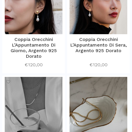
Coppia Orecchini
Coppia Orecchini
L’Appuntamento Di
L’Appuntamento Di Sera,
Giorno, Argento 925
Argento 925 Dorato
Dorato
€
120,00
€
120,00