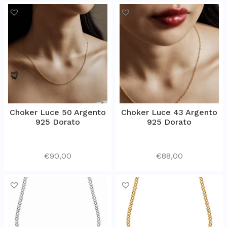
Choker Luce 50 Argento
Choker Luce 43 Argento
925 Dorato
925 Dorato
€
90,00
€
88,00