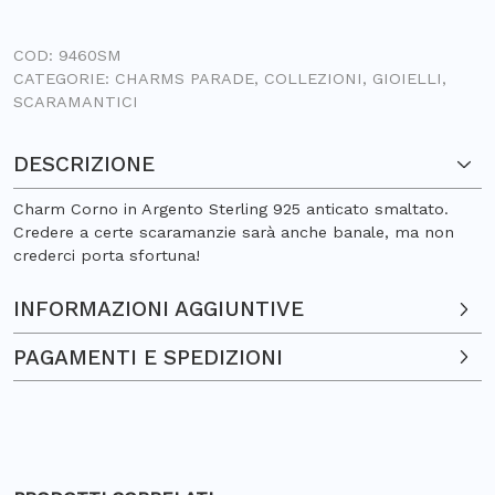
COD:
9460SM
CATEGORIE:
CHARMS PARADE
,
COLLEZIONI
,
GIOIELLI
,
SCARAMANTICI
DESCRIZIONE
Charm Corno in Argento Sterling 925 anticato smaltato.
Credere a certe scaramanzie sarà anche banale, ma non
crederci porta sfortuna!
INFORMAZIONI AGGIUNTIVE
PAGAMENTI E SPEDIZIONI