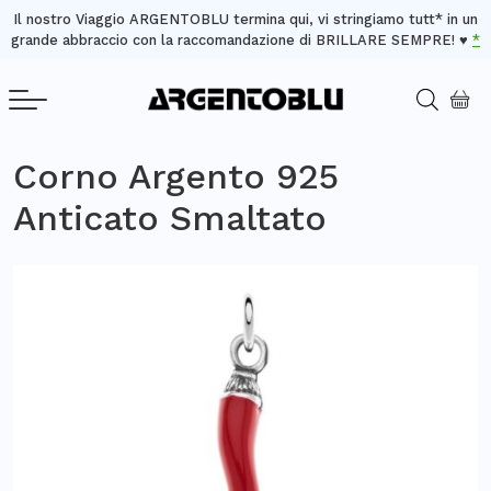
Il nostro Viaggio ARGENTOBLU termina qui, vi stringiamo tutt* in un
grande abbraccio con la raccomandazione di BRILLARE SEMPRE! ♥️
*
Corno Argento 925
Anticato Smaltato