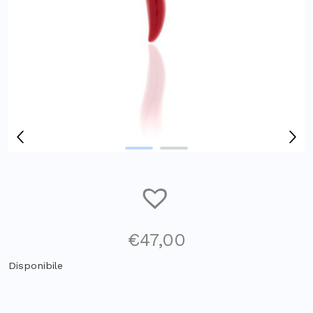
€
47,00
Disponibile