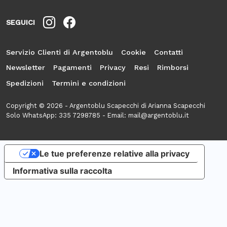
SEGUICI
Servizio Clienti di Argentoblu
Cookie
Contatti
Newsletter
Pagamenti
Privacy
Resi
Rimborsi
Spedizioni
Termini e condizioni
Copyright © 2026 - Argentoblu Scapecchi di Arianna Scapecchi
Solo WhatsApp:
335 7298785
- Email:
mail@argentoblu.it
Le tue preferenze relative alla privacy
Informativa sulla raccolta