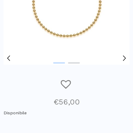
€
56,00
Disponibile