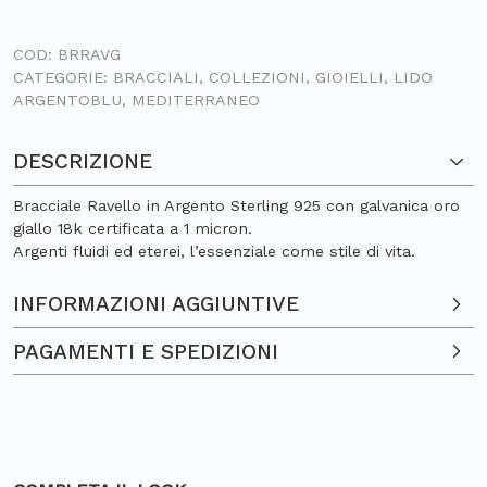
COD:
BRRAVG
CATEGORIE:
BRACCIALI
,
COLLEZIONI
,
GIOIELLI
,
LIDO
ARGENTOBLU
,
MEDITERRANEO
DESCRIZIONE
Bracciale Ravello in Argento Sterling 925 con galvanica oro
giallo 18k certificata a 1 micron.
Argenti fluidi ed eterei, l’essenziale come stile di vita.
INFORMAZIONI AGGIUNTIVE
PAGAMENTI E SPEDIZIONI