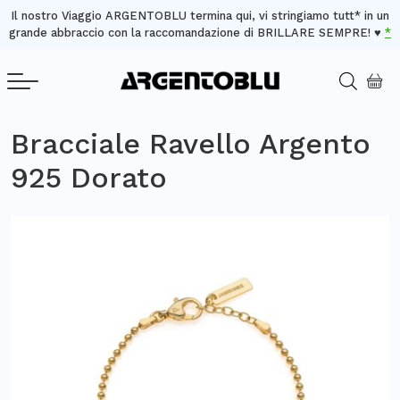
Il nostro Viaggio ARGENTOBLU termina qui, vi stringiamo tutt* in un
grande abbraccio con la raccomandazione di BRILLARE SEMPRE! ♥️
*
Bracciale Ravello Argento
925 Dorato