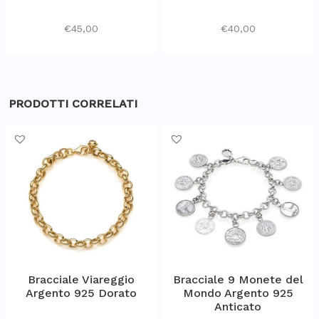
€
45,00
€
40,00
PRODOTTI CORRELATI
Bracciale Viareggio
Bracciale 9 Monete del
Argento 925 Dorato
Mondo Argento 925
Anticato