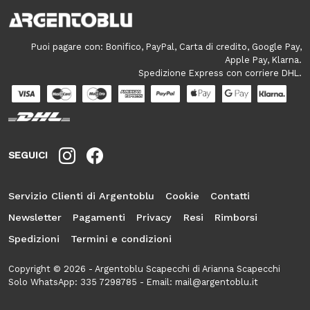
Puoi pagare con: Bonifico, PayPal, Carta di credito, Google Pay,
Apple Pay, Klarna.
Spedizione Express con corriere DHL.
SEGUICI
Servizio Clienti di Argentoblu
Cookie
Contatti
Newsletter
Pagamenti
Privacy
Resi
Rimborsi
Spedizioni
Termini e condizioni
Copyright © 2026 - Argentoblu Scapecchi di Arianna Scapecchi
Solo WhatsApp:
335 7298785
- Email:
mail@argentoblu.it