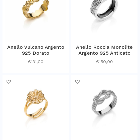
Anello Vulcano Argento
Anello Roccia Monolite
925 Dorato
Argento 925 Anticato
€
131,00
€
150,00