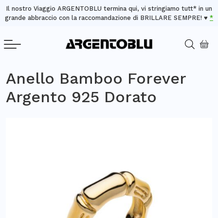
Il nostro Viaggio ARGENTOBLU termina qui, vi stringiamo tutt* in un
grande abbraccio con la raccomandazione di BRILLARE SEMPRE! ♥️
*
Anello Bamboo Forever
Argento 925 Dorato