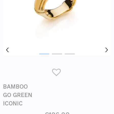
BAMBOO
GO GREEN
ICONIC